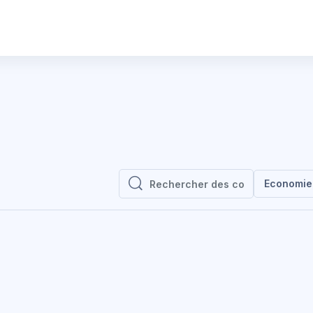
Economie
Rechercher des cours
Rechercher des cours