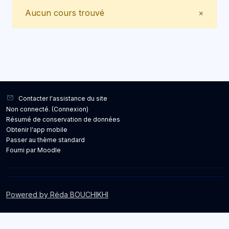
Close
Aucun cours trouvé
×
Contacter l'assistance du site
Non connecté. (
Connexion
)
Résumé de conservation de données
Obtenir l'app mobile
Passer au thème standard
Fourni par
Moodle
Powered by Réda BOUCHIKHI