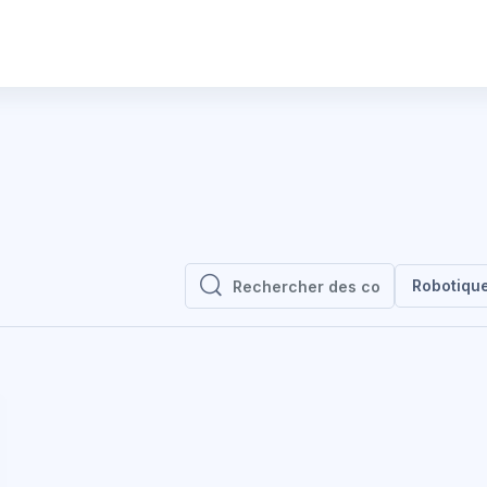
Robotiqu
Rechercher des cours
Rechercher des cours